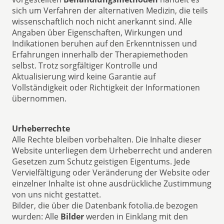
sich um Verfahren der alternativen Medizin, die teils
wissenschaftlich noch nicht anerkannt sind. Alle
Angaben über Eigenschaften, Wirkungen und
Indikationen beruhen auf den Erkenntnissen und
Erfahrungen innerhalb der Therapiemethoden
selbst. Trotz sorgfältiger Kontrolle und
Aktualisierung wird keine Garantie auf
Vollständigkeit oder Richtigkeit der Informationen
übernommen.
Urheberrechte
Alle Rechte bleiben vorbehalten. Die Inhalte dieser
Website unterliegen dem Urheberrecht und anderen
Gesetzen zum Schutz geistigen Eigentums. Jede
Vervielfältigung oder Veränderung der Website oder
einzelner Inhalte ist ohne ausdrückliche Zustimmung
von uns nicht gestattet.
Bilder, die über die Datenbank fotolia.de bezogen
wurden: Alle
Bilder
werden in Einklang mit den