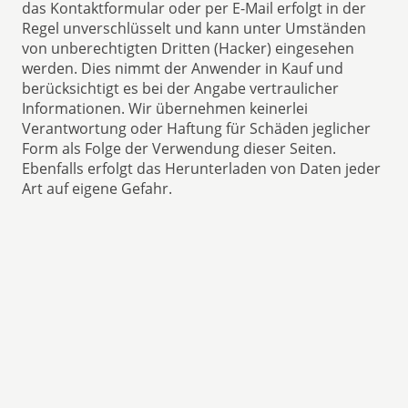
das Kontaktformular oder per E-Mail erfolgt in der
Regel unverschlüsselt und kann unter Umständen
von unberechtigten Dritten (Hacker) eingesehen
werden. Dies nimmt der Anwender in Kauf und
berücksichtigt es bei der Angabe vertraulicher
Informationen. Wir übernehmen keinerlei
Verantwortung oder Haftung für Schäden jeglicher
Form als Folge der Verwendung dieser Seiten.
Ebenfalls erfolgt das Herunterladen von Daten jeder
Art auf eigene Gefahr.