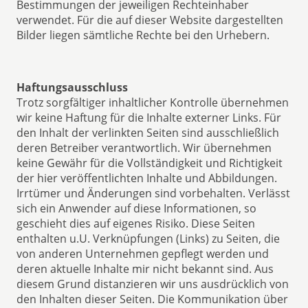
Bestimmungen der jeweiligen Rechteinhaber
verwendet. Für die auf dieser Website dargestellten
Bilder liegen sämtliche Rechte bei den Urhebern.
Haftungsausschluss
Trotz sorgfältiger inhaltlicher Kontrolle übernehmen
wir keine Haftung für die Inhalte externer Links. Für
den Inhalt der verlinkten Seiten sind ausschließlich
deren Betreiber verantwortlich. Wir übernehmen
keine Gewähr für die Vollständigkeit und Richtigkeit
der hier veröffentlichten Inhalte und Abbildungen.
Irrtümer und Änderungen sind vorbehalten. Verlässt
sich ein Anwender auf diese Informationen, so
geschieht dies auf eigenes Risiko. Diese Seiten
enthalten u.U. Verknüpfungen (Links) zu Seiten, die
von anderen Unternehmen gepflegt werden und
deren aktuelle Inhalte mir nicht bekannt sind. Aus
diesem Grund distanzieren wir uns ausdrücklich von
den Inhalten dieser Seiten. Die Kommunikation über