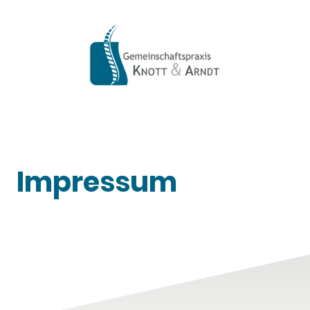
Impressum